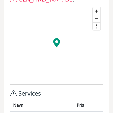
Services
Navn
Pris